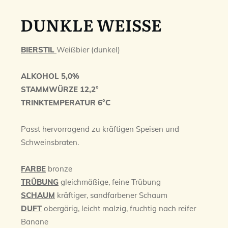
DUNKLE WEISSE
BIERSTIL
Weißbier (dunkel)
ALKOHOL 5,0%
STAMMWÜRZE 12,2°
TRINKTEMPERATUR 6°C
Passt hervorragend zu kräftigen Speisen und
Schweinsbraten.
FARBE
bronze
TRÜBUNG
gleichmäßige, feine Trübung
SCHAUM
kräftiger, sandfarbener Schaum
DUFT
obergärig, leicht malzig, fruchtig nach reifer
Banane