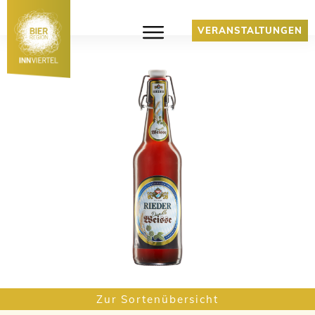
VERANSTALTUNGEN
Zur Sortenübersicht