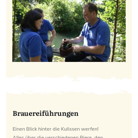
Brauereiführungen
Einen Blick hinter die Kulissen werfen!
Alles über die verschiedenen Biere, den