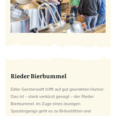
Rieder Bierbummel
Edler Gerstensaft trifft auf gut geerdeten Humor:
Das ist – stark verkürzt gesagt – der Rieder
Bierbummel. Im Zuge eines launigen
Spaziergangs geht es zu Bräustätten und