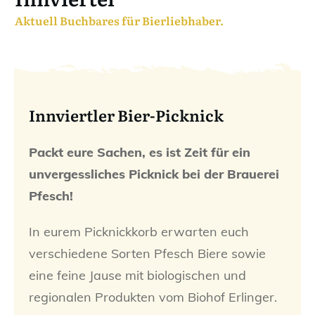
Aktuell Buchbares für Bierliebhaber.
Innviertler Bier-Picknick
Packt eure Sachen, es ist Zeit für ein
unvergessliches Picknick bei der Brauerei
Pfesch
!
In eurem Picknickkorb erwarten euch
verschiedene Sorten Pfesch Biere sowie
eine feine Jause mit biologischen und
regionalen Produkten vom Biohof Erlinger.