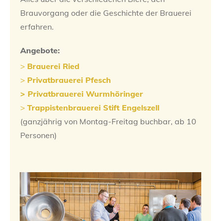
Brauvorgang oder die Geschichte der Brauerei
erfahren.
Angebote:
>
Brauerei R
ied
>
Privatbrauerei Pfesch
> Privatbrauerei Wurmhöringer
>
Trappistenbrauerei Stift Engelszell
(ganzjährig von Montag-Freitag buchbar, ab 10
Personen)