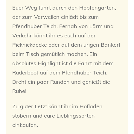
Euer Weg führt durch den Hopfengarten,
der zum Verweilen einlädt bis zum
Pfendhuber Teich. Fernab von Lärm und
Verkehr könnt ihr es euch auf der
Picknickdecke oder auf dem urigen Bankerl
beim Tisch gemütlich machen. Ein
absolutes Highlight ist die Fahrt mit dem
Ruderboot auf dem Pfendhuber Teich.
Dreht ein paar Runden und genießt die
Ruhe!
Zu guter Letzt könnt ihr im Hofladen
stöbern und eure Lieblingssorten
einkaufen.