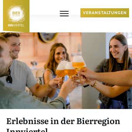
VERANSTALTUNGEN
Erlebnisse in der Bierregion
Innviertel