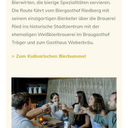
Bierwirten, die bierige Spezialitäten servieren.
Die Route führt vom Biergasthof Riedberg mit
seinem einzigartigen Bierkeller über die Brauerei
Ried ins historische Stadtzentrum mit der
ehemaligen Weißbierbrauerei im Braugasthof
Träger und zum Gasthaus Weberbräu.
> Zum Kulinarischen Bierbummel