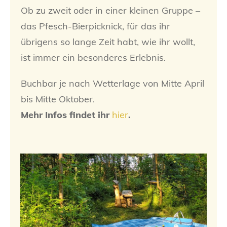
Ob zu zweit oder in einer kleinen Gruppe –
das Pfesch-Bierpicknick, für das ihr
übrigens so lange Zeit habt, wie ihr wollt,
ist immer ein besonderes Erlebnis.
Buchbar je nach Wetterlage von Mitte April
bis Mitte Oktober.
Mehr Infos findet ihr
hier
.