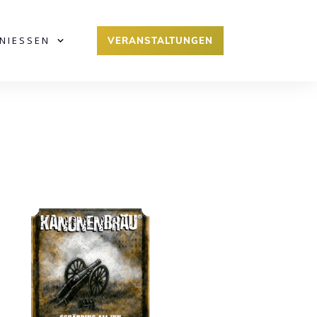
ENIESSEN
VERANSTALTUNGEN