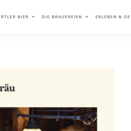
ERTLER BIER
DIE BRAUEREIEN
ERLEBEN & G
räu