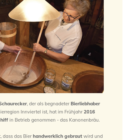
 Schaurecker
, der als begnadeter
Bierliebhaber
ierregion Innviertel ist, hat im Frühjahr
2016
hiff
in Betrieb genommen - das Kanonenbräu.
, dass das Bier
handwerklich gebraut
wird und