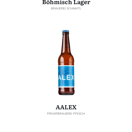
Böhmisch Lager
BRAUEREI SCHNAITL
AALEX
PRIVATBRAUEREI PFESCH