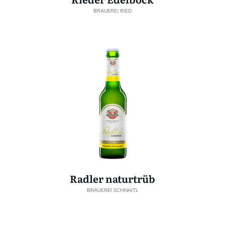
BRAUEREI RIED
Radler naturtrüb
BRAUEREI SCHNAITL