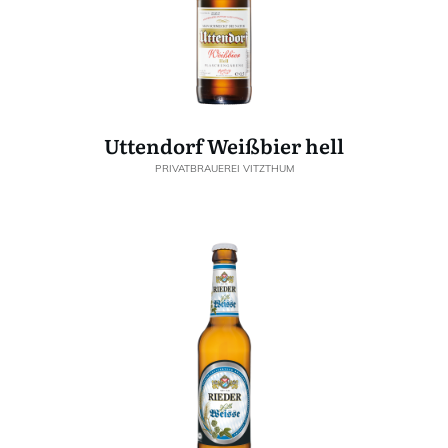
Uttendorf Weißbier hell
PRIVATBRAUEREI VITZTHUM