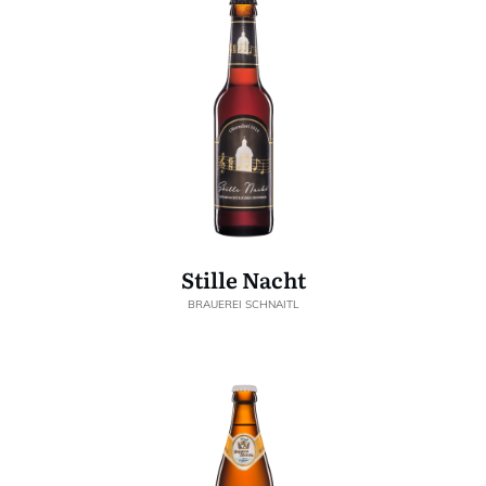
Stille Nacht
BRAUEREI SCHNAITL