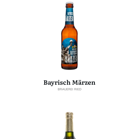
Bayrisch Märzen
BRAUEREI RIED