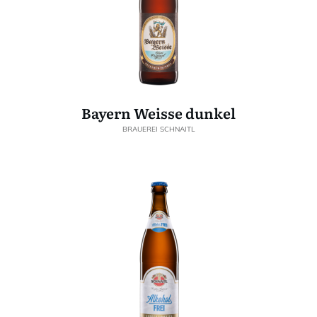
Bayern Weisse dunkel
BRAUEREI SCHNAITL