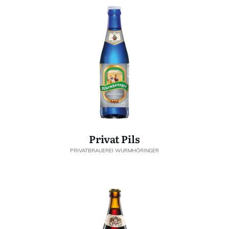
Privat Pils
PRIVATBRAUEREI WURMHÖRINGER