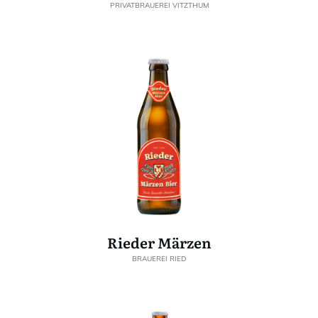
PRIVATBRAUEREI VITZTHUM
Rieder Märzen
BRAUEREI RIED