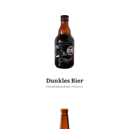
Dunkles Bier
PRIVATBRAUEREI PFESCH