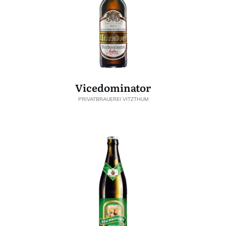
Vicedominator
PRIVATBRAUEREI VITZTHUM