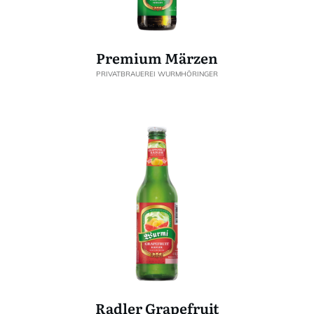
Premium Märzen
PRIVATBRAUEREI WURMHÖRINGER
Radler Grapefruit