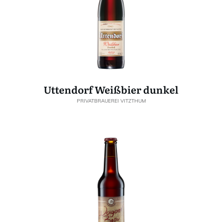
Uttendorf Weißbier dunkel
PRIVATBRAUEREI VITZTHUM