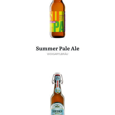
Summer Pale Ale
WOIGARTLBRÄU