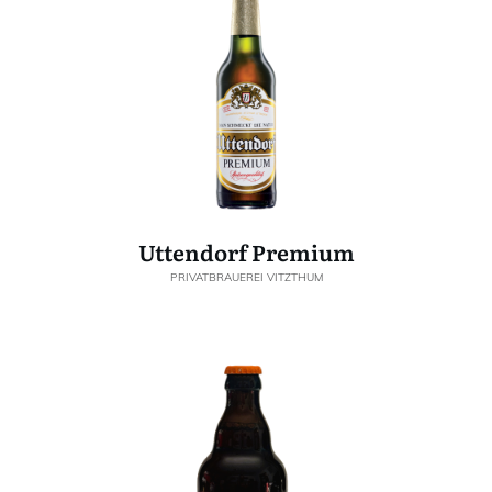
Uttendorf Premium
PRIVATBRAUEREI VITZTHUM