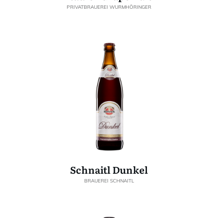
PRIVATBRAUEREI WURMHÖRINGER
Schnaitl Dunkel
BRAUEREI SCHNAITL