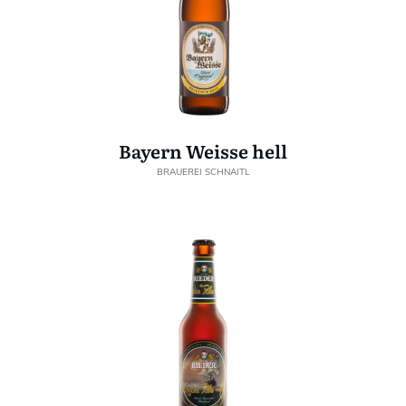
Bayern Weisse hell
BRAUEREI SCHNAITL