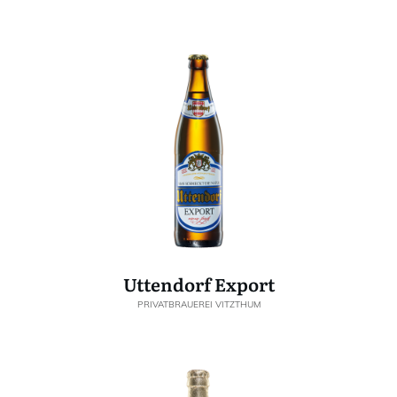
Uttendorf Export
PRIVATBRAUEREI VITZTHUM