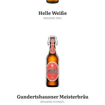
Helle Weiße
BRAUEREI RIED
Gundertshausner Meisterbräu
BRAUEREI SCHNAITL