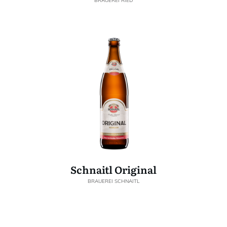
BRAUEREI RIED
Schnaitl Original
BRAUEREI SCHNAITL