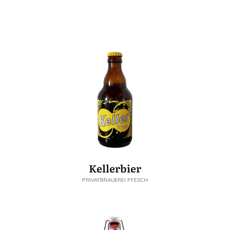
Kellerbier
PRIVATBRAUEREI PFESCH