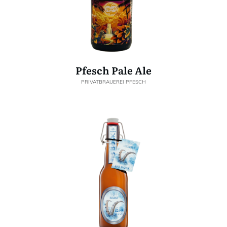
Pfesch Pale Ale
PRIVATBRAUEREI PFESCH