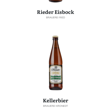
Rieder Eisbock
BRAUEREI RIED
Kellerbier
BRAUEREI KRONEDT