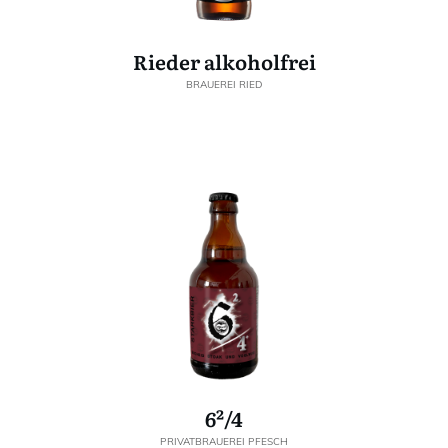
Rieder alkoholfrei
BRAUEREI RIED
6²/4
PRIVATBRAUEREI PFESCH