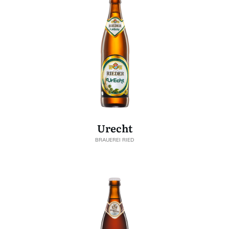
Urecht
BRAUEREI RIED