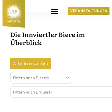
VERANSTALTUNGEN
Die Innviertler Biere im
Überblick
Alle Biersorten
Filtern nach Bierstil
Filtern nach Brauerei