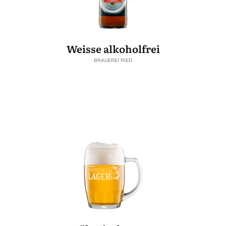
Weisse alkoholfrei
BRAUEREI RIED