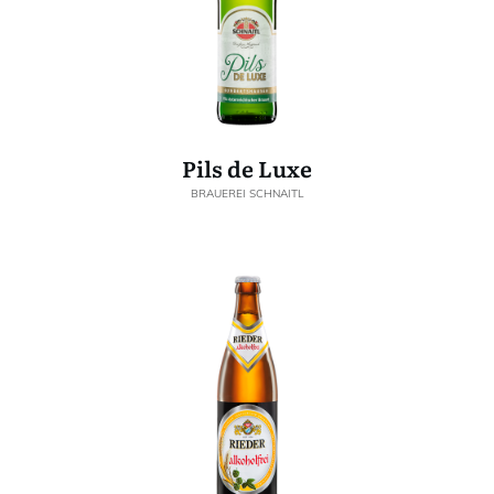
Pils de Luxe
BRAUEREI SCHNAITL