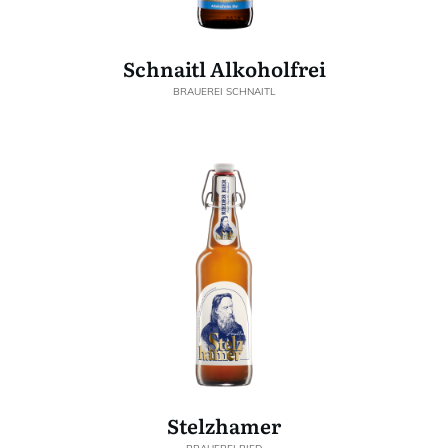
Schnaitl Alkoholfrei
BRAUEREI SCHNAITL
Stelzhamer