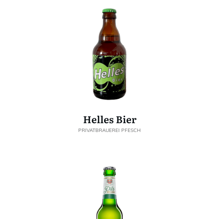
Helles Bier
PRIVATBRAUEREI PFESCH