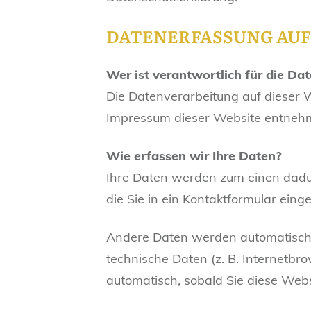
DATENERFASSUNG AUF
Wer ist verantwortlich für die Da
Die Datenverarbeitung auf dieser 
Impressum dieser Website entneh
Wie erfassen wir Ihre Daten?
Ihre Daten werden zum einen dadurc
die Sie in ein Kontaktformular eing
Andere Daten werden automatisch 
technische Daten (z. B. Internetbro
automatisch, sobald Sie diese Webs