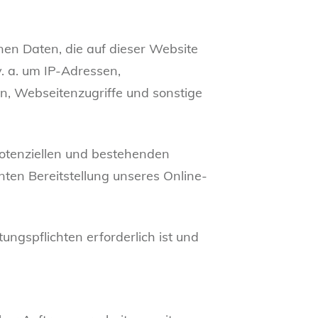
nen Daten, die auf dieser Website
. a. um IP-Adressen,
, Webseitenzugriffe und sonstige
potenziellen und bestehenden
enten Bereitstellung unseres Online-
ungspflichten erforderlich ist und