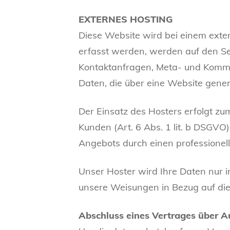
EXTERNES HOSTING
Diese Website wird bei einem exter
erfasst werden, werden auf den Ser
Kontaktanfragen, Meta- und Kommu
Daten, die über eine Website gener
Der Einsatz des Hosters erfolgt z
Kunden (Art. 6 Abs. 1 lit. b DSGVO)
Angebots durch einen professionelle
Unser Hoster wird Ihre Daten nur in
unsere Weisungen in Bezug auf die
Abschluss eines Vertrages über A