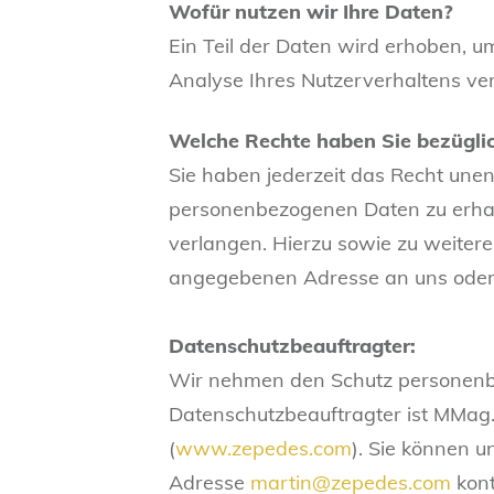
Wofür nutzen wir Ihre Daten?
Ein Teil der Daten wird erhoben, u
Analyse Ihres Nutzerverhaltens v
Welche Rechte haben Sie bezüglic
Sie haben jederzeit das Recht une
personenbezogenen Daten zu erhalt
verlangen. Hierzu sowie zu weiter
angegebenen Adresse an uns oder
Datenschutzbeauftragter:
Wir nehmen den Schutz personenbe
Datenschutzbeauftragter ist MMag
(
www.zepedes.com
). Sie können 
Adresse
martin@zepedes.com
kont