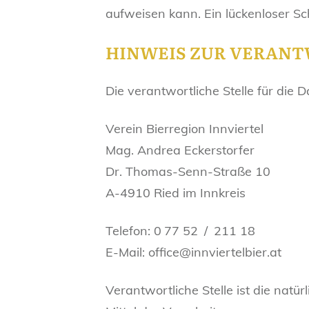
aufweisen kann. Ein lückenloser Sch
HINWEIS ZUR VERANT
Die verantwortliche Stelle für die 
Verein Bierregion Innviertel
Mag. Andrea Eckerstorfer
Dr. Thomas-Senn-Straße 10
A-4910 Ried im Innkreis
Telefon: 0 77 52 / 211 18
E-Mail: office@innviertelbier.at
Verantwortliche Stelle ist die natü