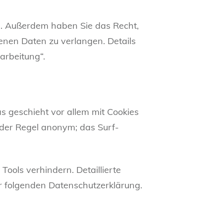
u. Außerdem haben Sie das Recht,
nen Daten zu verlangen. Details
arbeitung“.
s geschieht vor allem mit Cookies
 der Regel anonym; das Surf-
ools verhindern. Detaillierte
er folgenden Datenschutzerklärung.