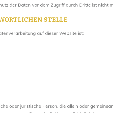
utz der Daten vor dem Zugriff durch Dritte ist nicht m
WORTLICHEN STELLE
Datenverarbeitung auf dieser Website ist:
rliche oder juristische Person, die allein oder gemei