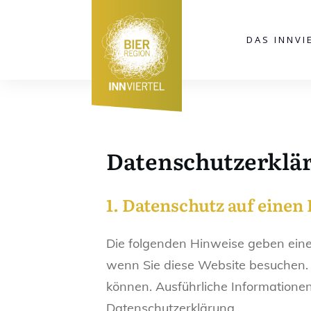
DAS INNVI
Datenschutzerklä
1. Datenschutz auf einen 
Die folgenden Hinweise geben eine
wenn Sie diese Website besuchen. 
können. Ausführliche Information
Datenschutzerklärung.