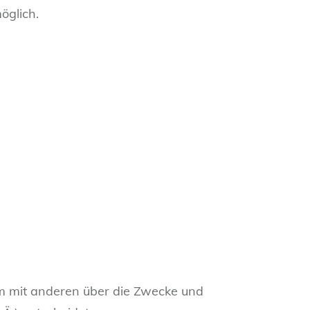
öglich.
nsam mit anderen über die Zwecke und