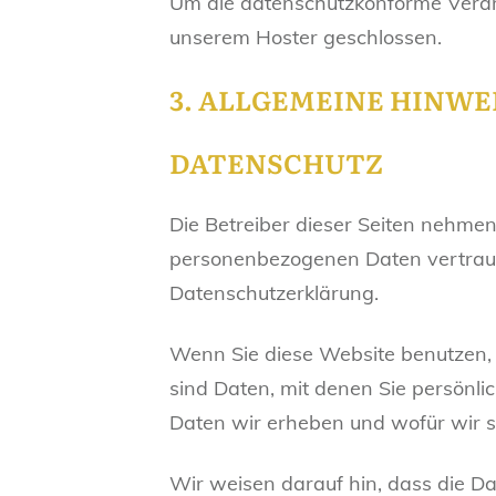
Um die datenschutzkonforme Verarb
unserem Hoster geschlossen.
3. ALLGEMEINE HINW
DATENSCHUTZ
Die Betreiber dieser Seiten nehmen
personenbezogenen Daten vertrauli
Datenschutzerklärung.
Wenn Sie diese Website benutzen
sind Daten, mit denen Sie persönli
Daten wir erheben und wofür wir s
Wir weisen darauf hin, dass die Da