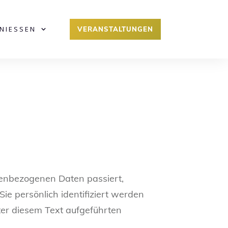
ENIESSEN
VERANSTALTUNGEN
nenbezogenen Daten passiert,
e persönlich identifiziert werden
er diesem Text aufgeführten