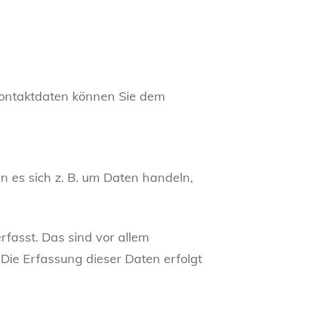
Kontaktdaten können Sie dem
n es sich z. B. um Daten handeln,
fasst. Das sind vor allem
 Die Erfassung dieser Daten erfolgt