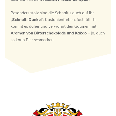
Besonders stolz sind die Schnaitls auch auf ihr
„
Schnaitl Dunkel
“: Kastanienfarben, fast rötlich
kommt es daher und verwöhnt den Gaumen mit
Aromen von Bitterschokolade und Kakao
– ja, auch
so kann Bier schmecken.