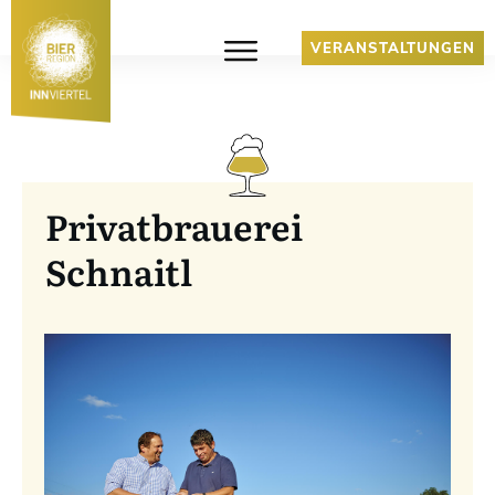
VERANSTALTUNGEN
Privatbrauerei
Schnaitl