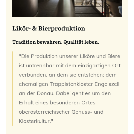
Likör- & Bierproduktion
Tradition bewahren. Qualität leben.
"Die Produktion unserer Liköre und Biere
ist untrennbar mit dem einzigartigen Ort
verbunden, an dem sie entstehen: dem
ehemaligen Trappistenkloster Engelszell
an der Donau. Dabei geht es um den
Erhalt eines besonderen Ortes
oberösterreichischer Genuss- und
Klosterkultur."