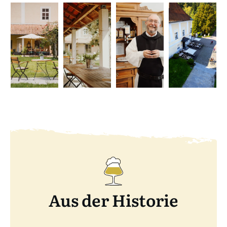
Aus der Historie