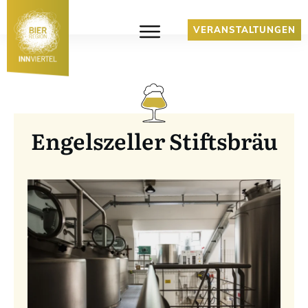
VERANSTALTUNGEN
Engelszeller Stiftsbräu