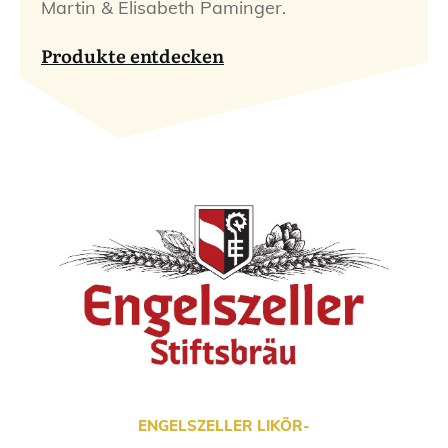
Martin & Elisabeth Paminger.
Produkte entdecken
ENGELSZELLER LIKÖR-