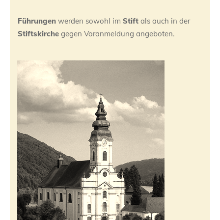
Führungen
werden sowohl im
Stift
als auch in der
Stiftskirche
gegen Voranmeldung angeboten.