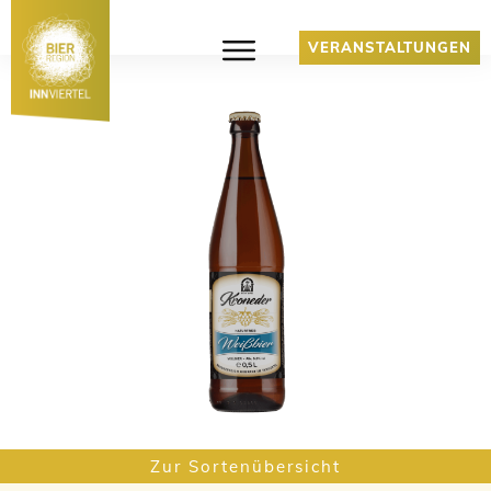
VERANSTALTUNGEN
Zur Sortenübersicht