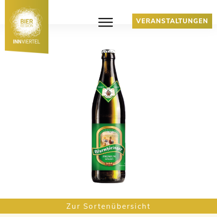
VERANSTALTUNGEN
Zur Sortenübersicht