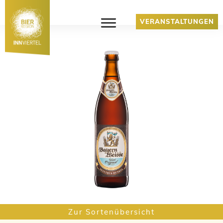
VERANSTALTUNGEN
Zur Sortenübersicht