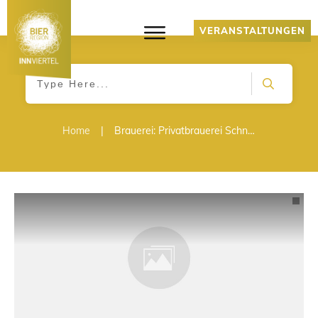
VERANSTALTUNGEN
Home
|
Brauerei: Privatbrauerei Schnaitl